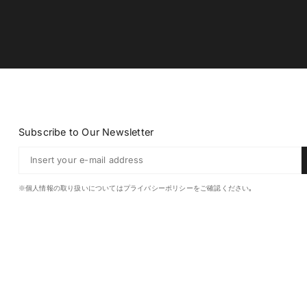
Subscribe to Our Newsletter
※個人情報の取り扱いについてはプライバシーポリシーをご確認ください｡