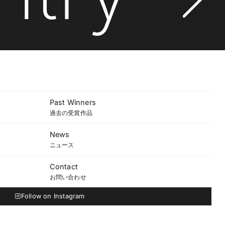
Past Winners
過去の受賞作品
News
ニュース
Contact
お問い合わせ
Follow on Instagram