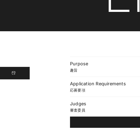
Purpose
趣旨
Application Requirements
応募要項
Judges
審査委員