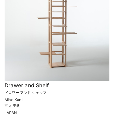
Drawer and Shelf
ドロワー アンド シェルフ
Miho Kani
可児 美帆
JAPAN