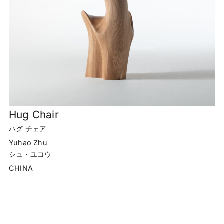
Hug Chair
ハグ チェア
Yuhao Zhu
シュ・ユコウ
CHINA