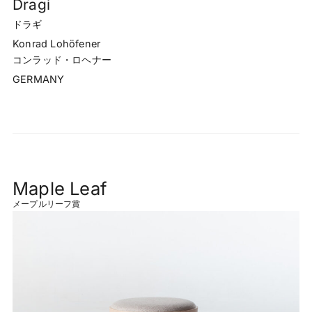
Dragi
ドラギ
Konrad Lohöfener
コンラッド・ロヘナー
GERMANY
Maple Leaf
メープルリーフ賞