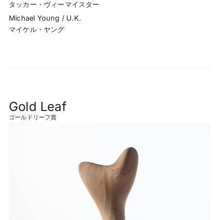
タッカー・ヴィーマイスター
Michael Young / U.K.
マイケル・ヤング
Gold Leaf
ゴールドリーフ賞