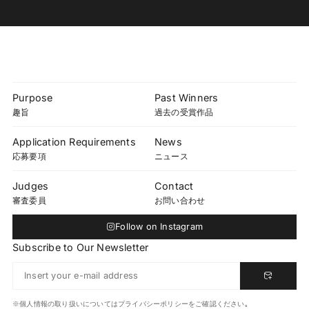
Purpose
Past Winners
趣旨
過去の受賞作品
Application Requirements
News
応募要項
ニュース
Judges
Contact
審査委員
お問い合わせ
Follow on Instagram
Subscribe to Our Newsletter
※個人情報の取り扱いについてはプライバシーポリシーをご確認ください｡