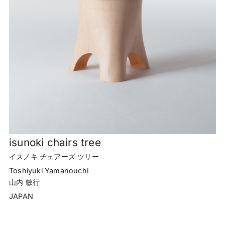
isunoki chairs tree
イスノキ チェアーズ ツリー
Toshiyuki Yamanouchi
山内 敏行
JAPAN