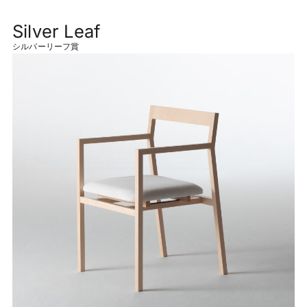
Silver Leaf
シルバーリーフ賞