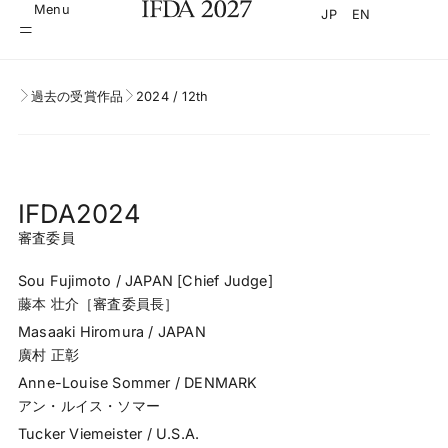
Menu
JP
EN
過去の受賞作品
2024 / 12th
IFDA2024
審査委員
Sou Fujimoto / JAPAN [Chief Judge]
藤本 壮介［審査委員長］
Masaaki Hiromura / JAPAN
廣村 正彰
Anne-Louise Sommer / DENMARK
アン・ルイス・ソマー
Tucker Viemeister / U.S.A.