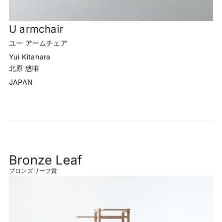
U armchair
ユー アームチェア
Yui Kitahara
北原 悠唯
JAPAN
Bronze Leaf
ブロンズリーフ賞