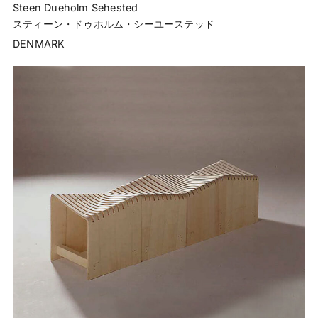
Steen Dueholm Sehested
スティーン・ドゥホルム・シーユーステッド
DENMARK