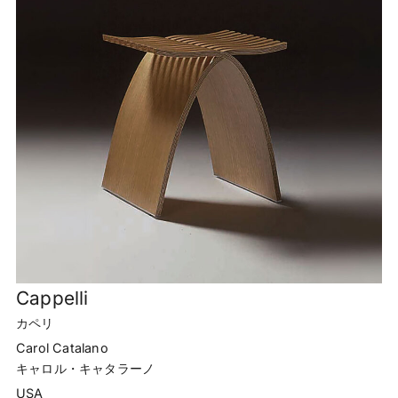
Cappelli
カペリ
Carol Catalano
キャロル・キャタラーノ
USA