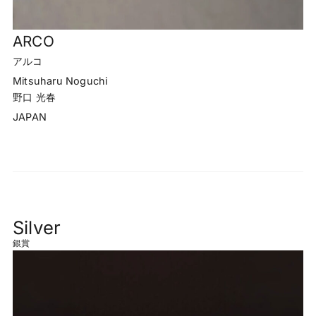
ARCO
アルコ
Mitsuharu Noguchi
野口 光春
JAPAN
Silver
銀賞