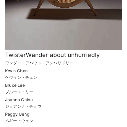
TwisterWander about unhurriedly
ワンダー・アバウト・アンハリドリー
Kevin Chen
ケヴィン・チェン
Bruce Lee
ブルース・リー
Joanna Chiou
ジョアンナ・チョウ
Peggy Ueng
ペギー・ウェン