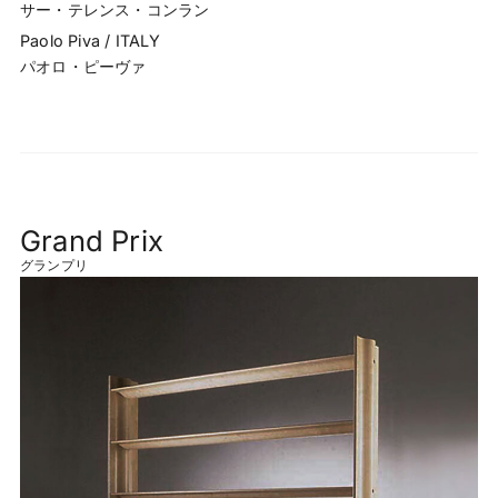
サー・テレンス・コンラン
Paolo Piva / ITALY
パオロ・ピーヴァ
Grand Prix
グランプリ