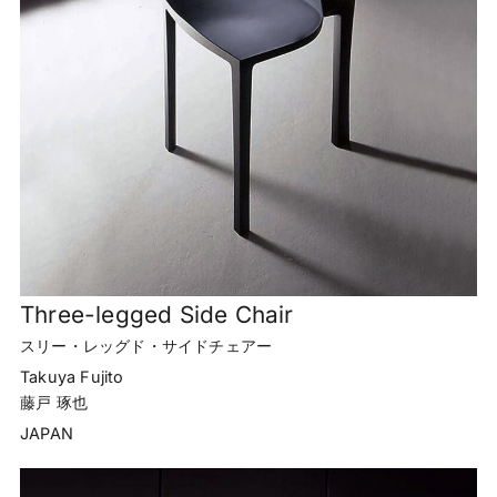
Three-legged Side Chair
スリー・レッグド・サイドチェアー
Takuya Fujito
藤戸 琢也
JAPAN