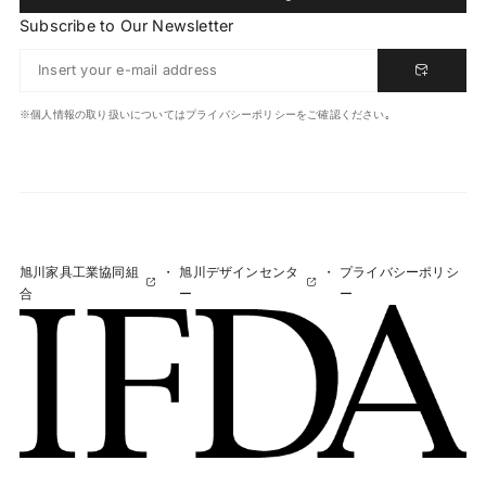
Subscribe to Our Newsletter
※個人情報の取り扱いについてはプライバシーポリシーをご確認ください｡
旭川家具工業協同組
・
旭川デザインセンタ
・
プライバシーポリシ
合
ー
ー