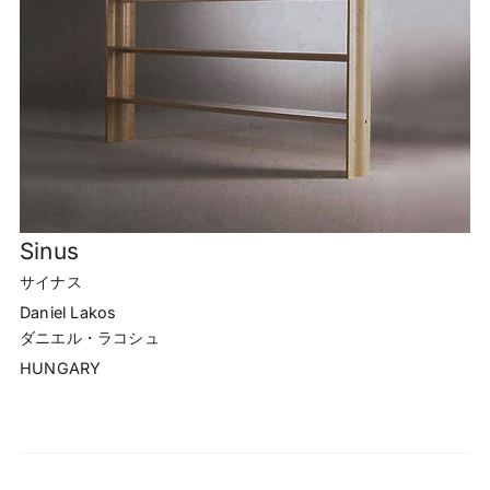
Sinus
サイナス
Daniel Lakos
ダニエル・ラコシュ
HUNGARY