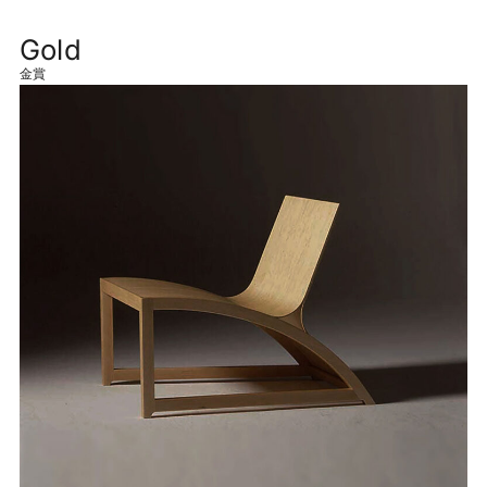
Gold
金賞