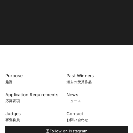
Purpose
Past Winners
趣旨
過去の受賞作品
Application Requirements
News
応募要項
ニュース
Judges
Contact
審査委員
お問い合わせ
Follow on Instagram